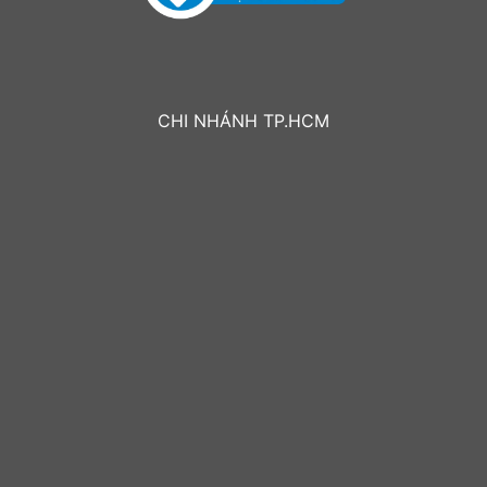
CHI NHÁNH TP.HCM