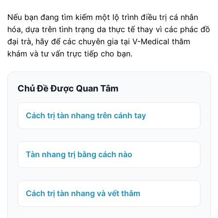
Nếu bạn đang tìm kiếm một lộ trình điều trị cá nhân
hóa, dựa trên tình trạng da thực tế thay vì các phác đồ
đại trà, hãy để các chuyên gia tại V-Medical thăm
khám và tư vấn trực tiếp cho bạn.
Chủ Đề Được Quan Tâm
Cách trị tàn nhang trên cánh tay
Tàn nhang trị bằng cách nào
Cách trị tàn nhang và vết thâm