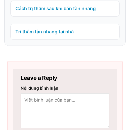
Cách trị thâm sau khi bắn tàn nhang
Trị thâm tàn nhang tại nhà
Leave a Reply
Nội dung bình luận