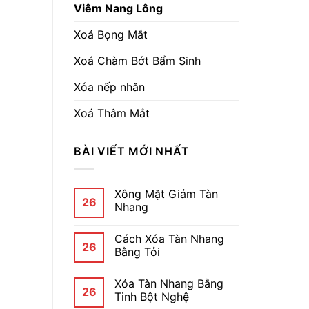
Viêm Nang Lông
Xoá Bọng Mắt
Xoá Chàm Bớt Bẩm Sinh
Xóa nếp nhăn
Xoá Thâm Mắt
BÀI VIẾT MỚI NHẤT
Xông Mặt Giảm Tàn
26
Nhang
Cách Xóa Tàn Nhang
26
Bằng Tỏi
Xóa Tàn Nhang Bằng
26
Tinh Bột Nghệ