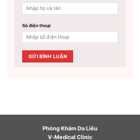
Số điện thoại
Phòng Khám Da Liễu
V-Medical Clinic