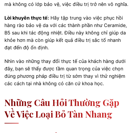
mà không có lớp bảo vệ, việc điều trị trở nên vô nghĩa.
Lời khuyên thực tế:
Hãy tập trung vào việc phục hồi
hàng rào bảo vệ da với các thành phần như Ceramide,
B5 sau khi tác động nhiệt. Điều này không chỉ giúp da
khỏe hơn mà còn giúp kết quả điều trị sắc tố nhanh
đạt đến độ ổn định.
Nhìn vào những thay đổi thực tế của khách hàng dưới
đây, bạn sẽ thấy được tầm quan trọng của việc chọn
đúng phương pháp điều trị từ sớm thay vì thử nghiệm
các cách tại nhà không có căn cứ khoa học.
Những Câu Hỏi Thường Gặp
Về Việc Loại Bỏ Tàn Nhang