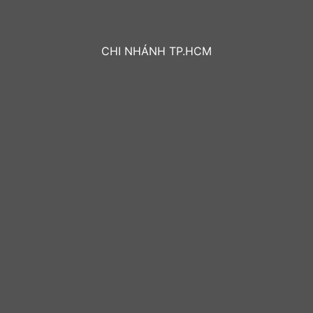
CHI NHÁNH TP.HCM