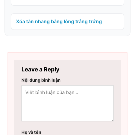
Xóa tàn nhang bằng lòng trắng trứng
Leave a Reply
Nội dung bình luận
Họ và tên