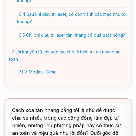
không?
6.4
Sau khi điều trị laser, có cần tránh các mẹo như tỏi
không?
6.5
Chi phí điều trị laser tàn nhang có quá đắt không?
7
Lời khuyên từ chuyên gia cho lộ trình trị tàn nhang an
toàn
7.1
V-Medical Clinic
Cách xóa tàn nhang bằng tỏi là chủ đề được
chia sẻ nhiều trong các cộng đồng làm đẹp tự
nhiên, nhưng liệu phương pháp này có thực sự
an toàn và hiệu quả như lời đồn? Dưới góc độ