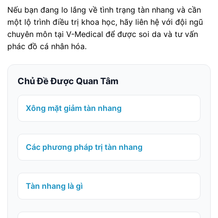
Nếu bạn đang lo lắng về tình trạng tàn nhang và cần
một lộ trình điều trị khoa học, hãy liên hệ với đội ngũ
chuyên môn tại V-Medical để được soi da và tư vấn
phác đồ cá nhân hóa.
Chủ Đề Được Quan Tâm
Xông mặt giảm tàn nhang
Các phương pháp trị tàn nhang
Tàn nhang là gì