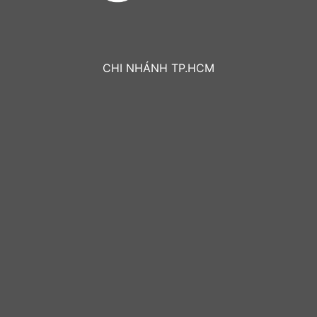
CHI NHÁNH TP.HCM