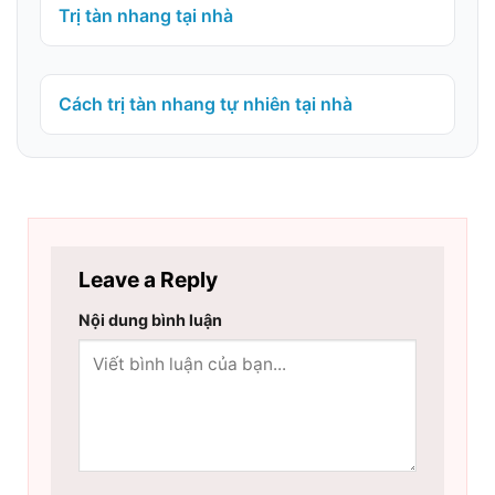
Trị tàn nhang tại nhà
Cách trị tàn nhang tự nhiên tại nhà
Leave a Reply
Nội dung bình luận