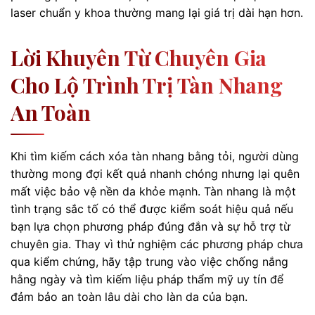
laser chuẩn y khoa thường mang lại giá trị dài hạn hơn.
Lời Khuyên Từ Chuyên Gia
Cho Lộ Trình Trị Tàn Nhang
An Toàn
Khi tìm kiếm cách xóa tàn nhang bằng tỏi, người dùng
thường mong đợi kết quả nhanh chóng nhưng lại quên
mất việc bảo vệ nền da khỏe mạnh. Tàn nhang là một
tình trạng sắc tố có thể được kiểm soát hiệu quả nếu
bạn lựa chọn phương pháp đúng đắn và sự hỗ trợ từ
chuyên gia. Thay vì thử nghiệm các phương pháp chưa
qua kiểm chứng, hãy tập trung vào việc chống nắng
hằng ngày và tìm kiếm liệu pháp thẩm mỹ uy tín để
đảm bảo an toàn lâu dài cho làn da của bạn.