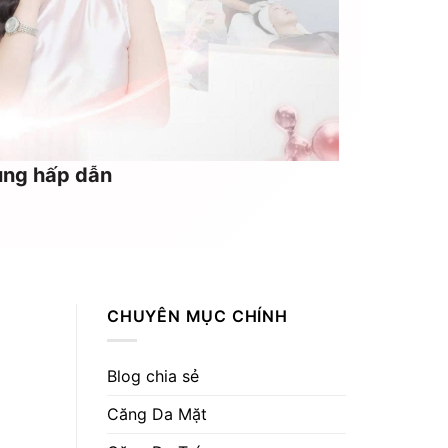
cùng hấp dẫn
CHUYÊN MỤC CHÍNH
Blog chia sẻ
Căng Da Mặt