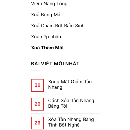
Viêm Nang Lông
Xoá Bọng Mắt
Xoá Chàm Bớt Bẩm Sinh
Xóa nếp nhăn
Xoá Thâm Mắt
BÀI VIẾT MỚI NHẤT
Xông Mặt Giảm Tàn
26
Nhang
Cách Xóa Tàn Nhang
26
Bằng Tỏi
Xóa Tàn Nhang Bằng
26
Tinh Bột Nghệ