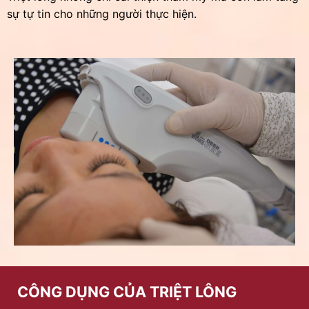
sự tự tin cho những người thực hiện.
CÔNG DỤNG CỦA TRIỆT LÔNG