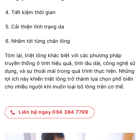
Tiết kiệm thời gian
Cải thiện tình trạng da
Nhắm tới từng chân lông
Tóm lại, triệt lông khác biệt với các phương pháp
truyền thống ở tính hiệu quả, tính lâu dài, công nghệ sử
dụng, và sự thoải mái trong quá trình thực hiện. Những
lợi ích này khiến triệt lông trở thành lựa chọn phổ biến
cho nhiều người khi muốn loại bỏ lông trên cơ thể.
Liên hệ ngay 094 384 7799