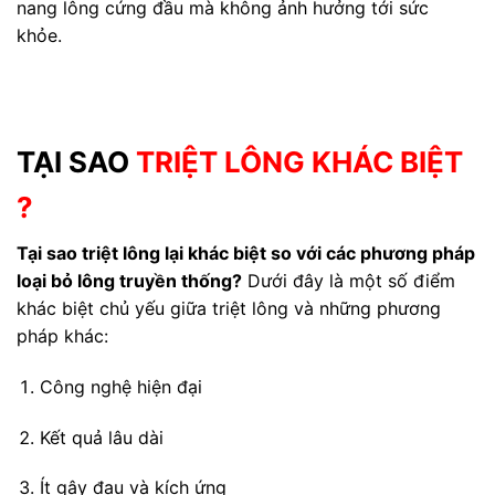
nang lông cứng đầu mà không ảnh hưởng tới sức
khỏe.
TẠI SAO
TRIỆT LÔNG KHÁC BIỆT
?
Tại sao triệt lông lại khác biệt so với các phương pháp
loại bỏ lông truyền thống?
Dưới đây là một số điểm
khác biệt chủ yếu giữa triệt lông và những phương
pháp khác:
Công nghệ hiện đại
Kết quả lâu dài
Ít gây đau và kích ứng