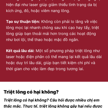
hiện đại như laser giúp giảm thiểu tình trạng da bị
kích ứng, đỏ, hoặc viêm nang lông.
Tạo sự thuận tiện:
Không còn phải lo lắng về việc
lông mọc lại nhanh chóng sau khi cạo hay tẩy, triệt
lông giúp bạn thoải mái hơn trong các hoạt động
như bơi lội, thể thao hoặc mặc đồ ngắn.
Kết quả lâu dài:
Một số phương pháp triệt lông như
laser hoặc điện phân có thể mang lại kết quả lâu dài
hoặc duy trì lâu dài, giúp bạn tiết kiệm chi phí và
thời gian cho việc làm đẹp trong tương lai.
Triệt lông có hại không?
Triệt lông có hại không? Câu hỏi được nhiều chị em
thắc mắc. Thực tế, triệt lông không gây hại nếu được