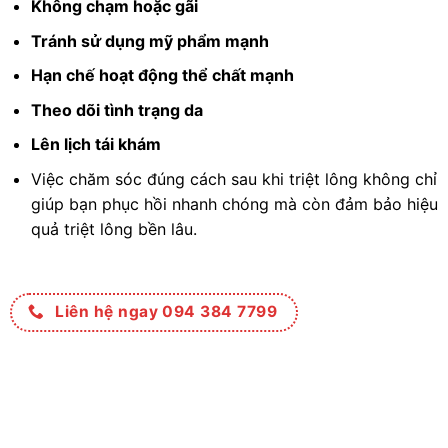
Không chạm hoặc gãi
Tránh sử dụng mỹ phẩm mạnh
Hạn chế hoạt động thể chất mạnh
Theo dõi tình trạng da
Lên lịch tái khám
Việc chăm sóc đúng cách sau khi triệt lông không chỉ
giúp bạn phục hồi nhanh chóng mà còn đảm bảo hiệu
quả triệt lông bền lâu.
Liên hệ ngay 094 384 7799