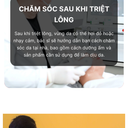
CHĂM SÓC SAU KHI TRIỆT
LÔNG
Sau khi triệt lông, vùng da có thể hơi đỏ hoặc
nhạy cảm, bác sĩ sẽ hướng dẫn bạn cách chăm
sóc da tại nhà, bao gồm cách dưỡng ẩm và
sản phẩm cần sử dụng để làm dịu da.