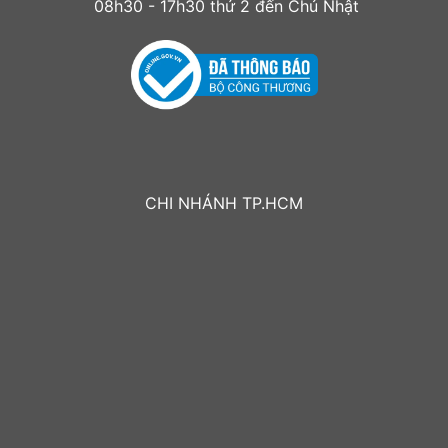
08h30 - 17h30 thứ 2 đến Chủ Nhật
CHI NHÁNH TP.HCM