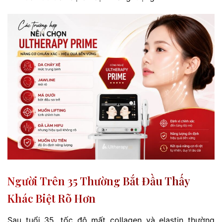
Người Trên 35 Thường Bắt Đầu Thấy
Khác Biệt Rõ Hơn
Sau tuổi 35, tốc độ mất collagen và elastin thường