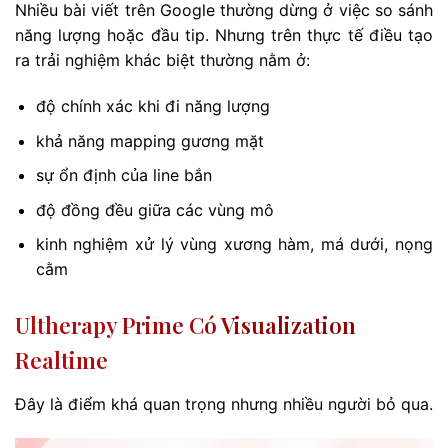
Nhiều bài viết trên Google thường dừng ở việc so sánh
năng lượng hoặc đầu tip. Nhưng trên thực tế điều tạo
ra trải nghiệm khác biệt thường nằm ở:
độ chính xác khi đi năng lượng
khả năng mapping gương mặt
sự ổn định của line bắn
độ đồng đều giữa các vùng mô
kinh nghiệm xử lý vùng xương hàm, má dưới, nọng
cằm
Ultherapy Prime Có Visualization
Realtime
Đây là điểm khá quan trọng nhưng nhiều người bỏ qua.