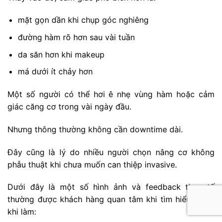
mặt gọn dần khi chụp góc nghiêng
đường hàm rõ hơn sau vài tuần
da săn hơn khi makeup
má dưới ít chảy hơn
Một số người có thể hơi ê nhẹ vùng hàm hoặc cảm
giác căng cơ trong vài ngày đầu.
Nhưng thông thường không cần downtime dài.
Đây cũng là lý do nhiều người chọn nâng cơ không
phẫu thuật khi chưa muốn can thiệp invasive.
Dưới đây là một số hình ảnh và feedback thực tế
thường được khách hàng quan tâm khi tìm hiểu trước
khi làm: