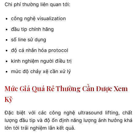
Chi phí thường liên quan tới:
công nghệ visualization
đầu tip chính hãng
số line sử dụng
độ cá nhân hóa protocol
kinh nghiệm người điều trị
mức độ chảy xệ cần xử lý
Mức Giá Quá Rẻ Thường Cần Được Xem
Kỹ
Đặc biệt với các công nghệ ultrasound lifting, chất
lượng đầu tip và độ ổn định năng lượng ảnh hưởng khá
lớn tới trải nghiệm lẫn kết quả.