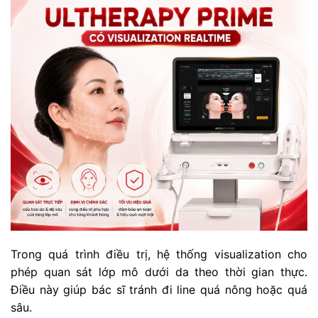
Trong quá trình điều trị, hệ thống visualization cho
phép quan sát lớp mô dưới da theo thời gian thực.
Điều này giúp bác sĩ tránh đi line quá nông hoặc quá
sâu.