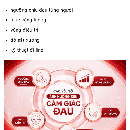
ngưỡng chịu đau từng người
mức năng lượng
vùng điều trị
độ sát xương
kỹ thuật đi line