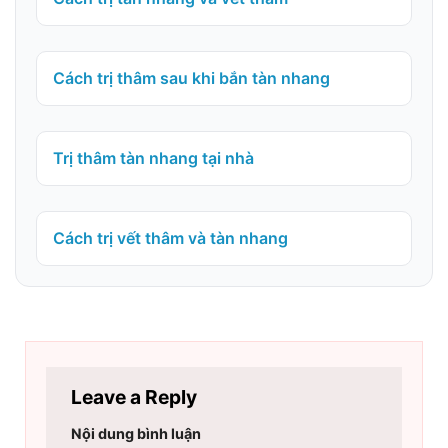
Cách trị thâm sau khi bắn tàn nhang
Trị thâm tàn nhang tại nhà
Cách trị vết thâm và tàn nhang
Leave a Reply
Nội dung bình luận