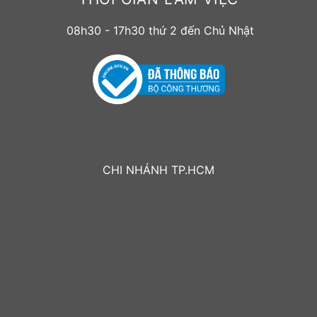
08h30 - 17h30 thứ 2 đến Chủ Nhật
CHI NHÁNH TP.HCM