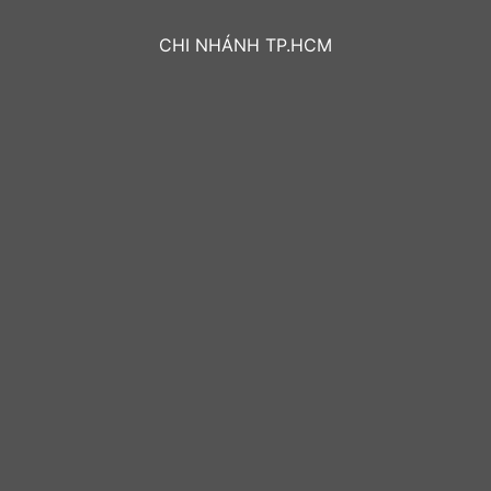
CHI NHÁNH TP.HCM