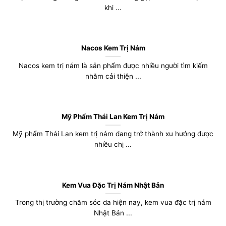
khi ...
Nacos Kem Trị Nám
Nacos kem trị nám là sản phẩm được nhiều người tìm kiếm
nhằm cải thiện ...
Mỹ Phẩm Thái Lan Kem Trị Nám
Mỹ phẩm Thái Lan kem trị nám đang trở thành xu hướng được
nhiều chị ...
Kem Vua Đặc Trị Nám Nhật Bản
Trong thị trường chăm sóc da hiện nay, kem vua đặc trị nám
Nhật Bản ...