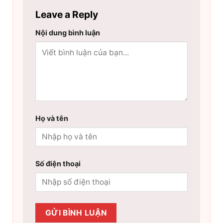
Leave a Reply
Nội dung bình luận
Họ và tên
Số điện thoại