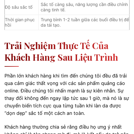
Sắc tố càng sâu, năng lượng cần điều chỉnh
Độ sâu sắc tố
càng tinh tế.
Thời gian phục
Trung bình 1-2 tuần giữa các buổi điều trị để
hồi
da tái tạo.
Trải Nghiệm Thực Tế Của
Khách Hàng Sau Liệu Trình
Phần lớn khách hàng khi tìm đến chúng tôi đều đã trải
qua cảm giác thất vọng với các sản phẩm quảng cáo
online. Điều chúng tôi nhấn mạnh là sự kiên nhẫn. Sự
thay đổi không đến ngay lập tức sau 1 giờ, mà nó là sự
chuyển biến tích cực qua từng tuần khi làn da được
“dọn dẹp” sắc tố một cách an toàn.
Khách hàng thường chia sẻ rằng điều họ ưng ý nhất