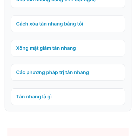
Cách xóa tàn nhang bằng tỏi
Xông mặt giảm tàn nhang
Các phương pháp trị tàn nhang
Tàn nhang là gì