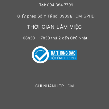
- Tel:
094 384 7799
- Giấy phép Sở Y Tế số: 09391/HCM-GPHĐ
THỜI GIAN LÀM VIỆC
08h30 - 17h30 thứ 2 đến Chủ Nhật
CHI NHÁNH TP.HCM