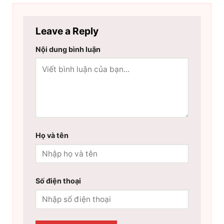
Leave a Reply
Nội dung bình luận
Họ và tên
Số điện thoại