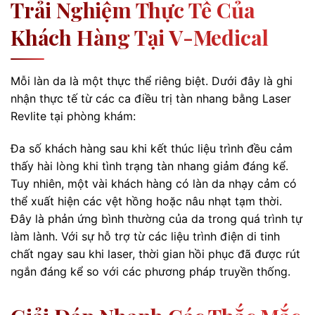
Trải Nghiệm Thực Tế Của
Khách Hàng Tại V-Medical
Mỗi làn da là một thực thể riêng biệt. Dưới đây là ghi
nhận thực tế từ các ca điều trị tàn nhang bằng Laser
Revlite tại phòng khám:
Đa số khách hàng sau khi kết thúc liệu trình đều cảm
thấy hài lòng khi tình trạng tàn nhang giảm đáng kể.
Tuy nhiên, một vài khách hàng có làn da nhạy cảm có
thể xuất hiện các vệt hồng hoặc nâu nhạt tạm thời.
Đây là phản ứng bình thường của da trong quá trình tự
làm lành. Với sự hỗ trợ từ các liệu trình điện di tinh
chất ngay sau khi laser, thời gian hồi phục đã được rút
ngắn đáng kể so với các phương pháp truyền thống.