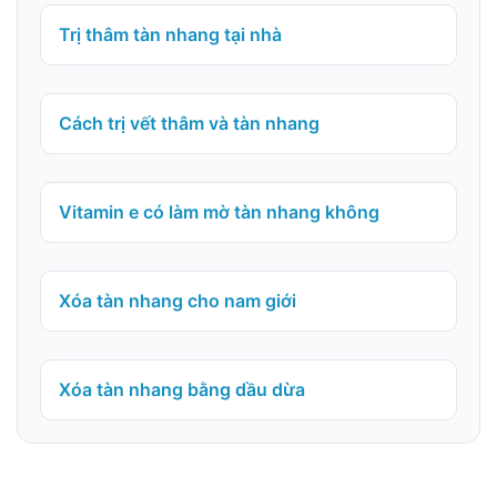
Trị thâm tàn nhang tại nhà
Cách trị vết thâm và tàn nhang
Vitamin e có làm mờ tàn nhang không
Xóa tàn nhang cho nam giới
Xóa tàn nhang bằng dầu dừa