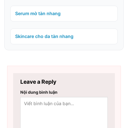
Serum mờ tàn nhang
Skincare cho da tàn nhang
Leave a Reply
Nội dung bình luận