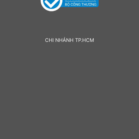
CHI NHÁNH TP.HCM