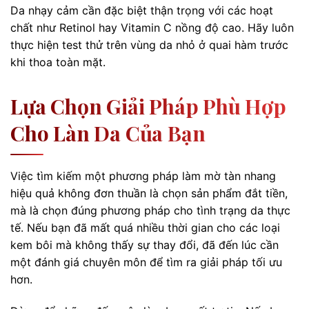
Da nhạy cảm cần đặc biệt thận trọng với các hoạt
chất như Retinol hay Vitamin C nồng độ cao. Hãy luôn
thực hiện test thử trên vùng da nhỏ ở quai hàm trước
khi thoa toàn mặt.
Lựa Chọn Giải Pháp Phù Hợp
Cho Làn Da Của Bạn
Việc tìm kiếm một phương pháp làm mờ tàn nhang
hiệu quả không đơn thuần là chọn sản phẩm đắt tiền,
mà là chọn đúng phương pháp cho tình trạng da thực
tế. Nếu bạn đã mất quá nhiều thời gian cho các loại
kem bôi mà không thấy sự thay đổi, đã đến lúc cần
một đánh giá chuyên môn để tìm ra giải pháp tối ưu
hơn.