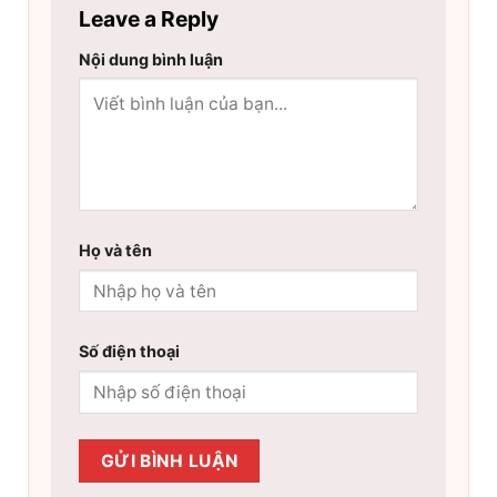
Leave a Reply
Nội dung bình luận
Họ và tên
Số điện thoại