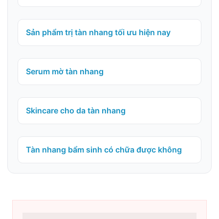
Sản phẩm trị tàn nhang tối ưu hiện nay
Serum mờ tàn nhang
Skincare cho da tàn nhang
Tàn nhang bẩm sinh có chữa được không