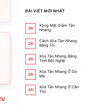
BÀI VIẾT MỚI NHẤT
Xông Mặt Giảm Tàn
26
Nhang
Cách Xóa Tàn Nhang
26
Bằng Tỏi
Xóa Tàn Nhang Bằng
26
Tinh Bột Nghệ
Xóa Tàn Nhang Ở Gò
26
Má
Xóa Tàn Nhang Ở Cần
26
Thơ
re