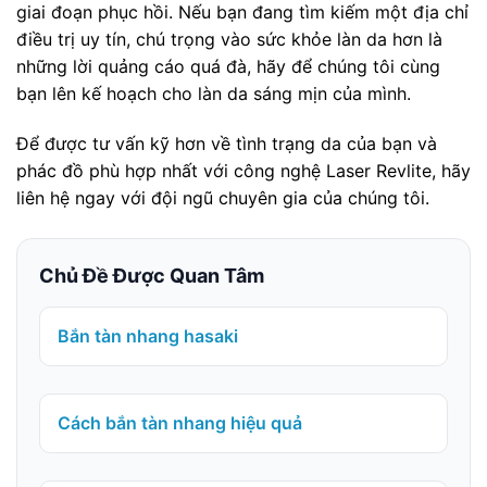
giai đoạn phục hồi. Nếu bạn đang tìm kiếm một địa chỉ
điều trị uy tín, chú trọng vào sức khỏe làn da hơn là
những lời quảng cáo quá đà, hãy để chúng tôi cùng
bạn lên kế hoạch cho làn da sáng mịn của mình.
Để được tư vấn kỹ hơn về tình trạng da của bạn và
phác đồ phù hợp nhất với công nghệ Laser Revlite, hãy
liên hệ ngay với đội ngũ chuyên gia của chúng tôi.
Chủ Đề Được Quan Tâm
Bắn tàn nhang hasaki
Cách bắn tàn nhang hiệu quả