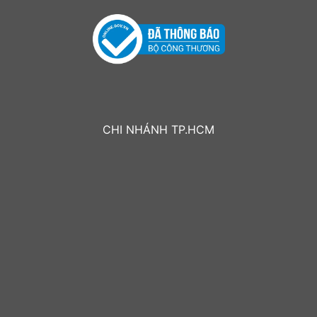
CHI NHÁNH TP.HCM