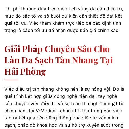
Chi phí thường dựa trên diện tích vùng da cần điều trị,
mức độ sắc tố và số buổi dự kiến cần thiết để đạt kết
quả tối ưu. Việc thăm khám trực tiếp để xác định tình
trạng là cách tối ưu để nhận được báo giá chính xác.
Giải Pháp Chuyên Sâu Cho
Làn Da Sạch Tàn Nhang Tại
Hải Phòng
Việc điều trị tàn nhang không nên là sự nóng vội. Đó là
quá trình kết hợp giữa công nghệ hiện đại, tay nghề
của chuyên viên điều trị và sự tuân thủ nghiêm ngặt từ
chính bạn. Tại V-Medical, chúng tôi tập trung vào việc
tạo ra kết quả bền vững thông qua việc tư vấn minh
bạch, phác đồ khoa học và sự hỗ trợ xuyên suốt trong