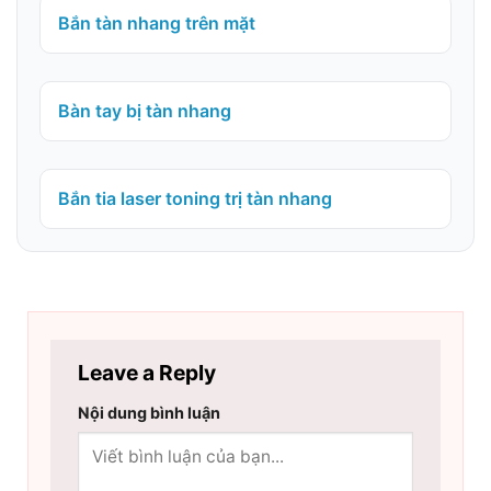
Bắn tàn nhang trên mặt
Bàn tay bị tàn nhang
Bắn tia laser toning trị tàn nhang
Leave a Reply
Nội dung bình luận