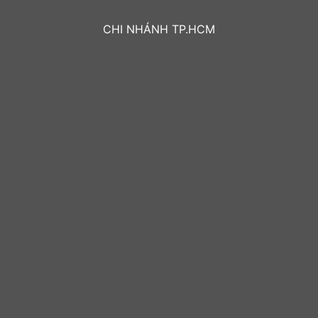
CHI NHÁNH TP.HCM