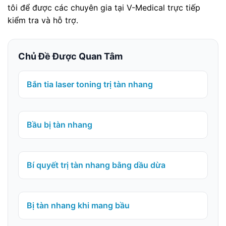
tôi để được các chuyên gia tại V-Medical trực tiếp
kiểm tra và hỗ trợ.
Chủ Đề Được Quan Tâm
Bắn tia laser toning trị tàn nhang
Bầu bị tàn nhang
Bí quyết trị tàn nhang bằng dầu dừa
Bị tàn nhang khi mang bầu