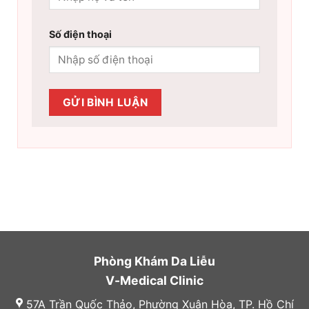
Số điện thoại
Phòng Khám Da Liễu
V-Medical Clinic
57A Trần Quốc Thảo, Phường Xuân Hòa, TP. Hồ Chí