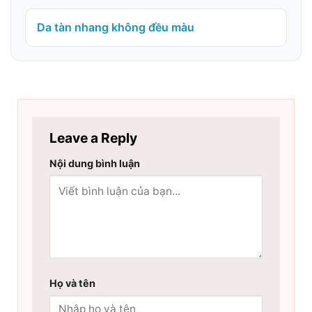
Da tàn nhang không đều màu
Leave a Reply
Nội dung bình luận
Họ và tên