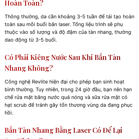
Hoàn Toàn?
Thông thường, da cần khoảng 3-5 tuần để tái tạo hoàn
toàn sau mỗi buổi bắn laser. Tổng liệu trình sẽ phụ
thuộc vào số lượng và độ đậm của tàn nhang, thường
dao động từ 3-5 buổi.
Có Phải Kiêng Nước Sau Khi Bắn Tàn
Nhang Không?
Công nghệ Revlite hiện đại cho phép bạn sinh hoạt
bình thường. Tuy nhiên, trong 24 giờ đầu, bạn nên hạn
chế rửa mặt bằng nước quá nóng và sữa rửa mặt có
hạt scrub để tránh gây tổn thương vùng da đang phục
hồi.
Bắn Tàn Nhang Bằng Laser Có Để Lại