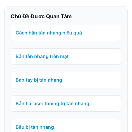
Chủ Đề Được Quan Tâm
Cách bắn tàn nhang hiệu quả
Bắn tàn nhang trên mặt
Bàn tay bị tàn nhang
Bắn tia laser toning trị tàn nhang
Bầu bị tàn nhang