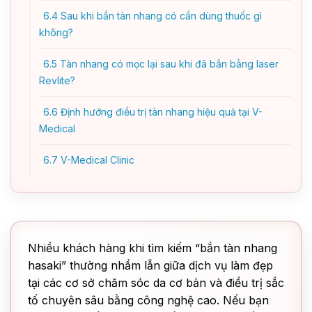
6.4
Sau khi bắn tàn nhang có cần dùng thuốc gì
không?
6.5
Tàn nhang có mọc lại sau khi đã bắn bằng laser
Revlite?
6.6
Định hướng điều trị tàn nhang hiệu quả tại V-
Medical
6.7
V-Medical Clinic
Nhiều khách hàng khi tìm kiếm “bắn tàn nhang
hasaki” thường nhầm lẫn giữa dịch vụ làm đẹp
tại các cơ sở chăm sóc da cơ bản và điều trị sắc
tố chuyên sâu bằng công nghệ cao. Nếu bạn