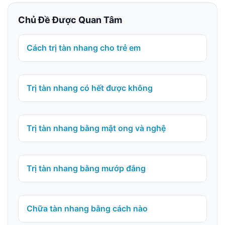
Chủ Đề Được Quan Tâm
Cách trị tàn nhang cho trẻ em
Trị tàn nhang có hết được không
Trị tàn nhang bằng mật ong và nghệ
Trị tàn nhang bằng mướp đắng
Chữa tàn nhang bằng cách nào