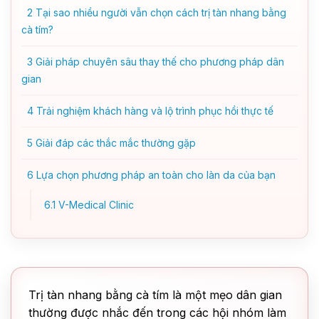
2
Tại sao nhiều người vẫn chọn cách trị tàn nhang bằng
cà tím?
3
Giải pháp chuyên sâu thay thế cho phương pháp dân
gian
4
Trải nghiệm khách hàng và lộ trình phục hồi thực tế
5
Giải đáp các thắc mắc thường gặp
6
Lựa chọn phương pháp an toàn cho làn da của bạn
6.1
V-Medical Clinic
Trị tàn nhang bằng cà tím là một mẹo dân gian
thường được nhắc đến trong các hội nhóm làm