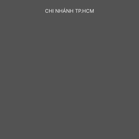
CHI NHÁNH TP.HCM