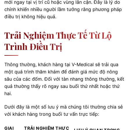
mới ngay tại vị trí cũ hoặc vùng lân cận. Đây là lý do
chính khiến nhiều người lầm tưởng rằng phương pháp
điều trị không hiệu quả.
Trải Nghiệm Thực Tế Từ Lộ
Trình Điều Trị
Thông thường, khách hàng tại V-Medical sẽ trải qua
một quá trình thăm khám để đánh giá mức độ nông
sâu của các đốm. Đối với tàn nhang thông thường, kết
quả thường thấy rõ ngay sau buổi thứ nhất hoặc thứ
hai.
Dưới đây là một số lưu ý mà chúng tôi thường chia sẻ
với khách hàng trong buổi tư vấn trực tiếp:
GIAI
TRẢI NGHIỆM THỰC