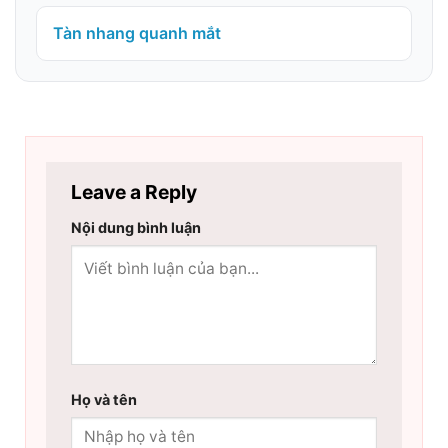
Tàn nhang quanh mắt
Leave a Reply
Nội dung bình luận
Họ và tên