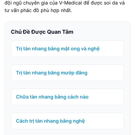
đội ngũ chuyên gia của V-Medical để được soi da và
tư vấn phác đồ phù hợp nhất.
Chủ Đề Được Quan Tâm
Trị tàn nhang bằng mật ong và nghệ
Trị tàn nhang bằng mướp đắng
Chữa tàn nhang bằng cách nào
Cách trị tàn nhang bằng nghệ