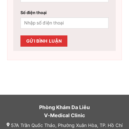
Số điện thoại
Phòng Khám Da Liễu
V-Medical Clinic
57A Trần Quốc Thảo, Phường Xuân Hòa, TP. Hồ Chí