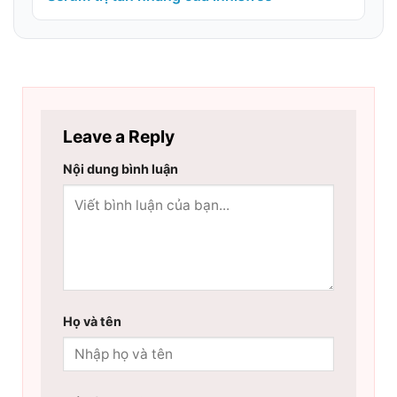
Leave a Reply
Nội dung bình luận
Họ và tên