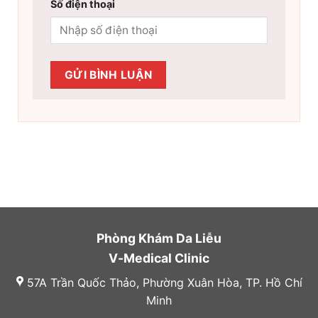
Số điện thoại
Phòng Khám Da Liễu
V-Medical Clinic
57A Trần Quốc Thảo, Phường Xuân Hòa, TP. Hồ Chí
Minh