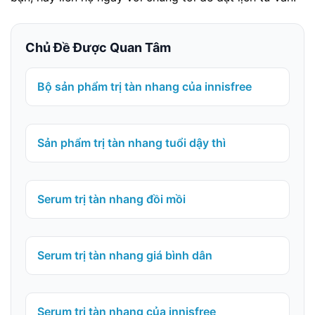
Chủ Đề Được Quan Tâm
Bộ sản phẩm trị tàn nhang của innisfree
Sản phẩm trị tàn nhang tuổi dậy thì
Serum trị tàn nhang đồi mồi
Serum trị tàn nhang giá bình dân
Serum trị tàn nhang của innisfree