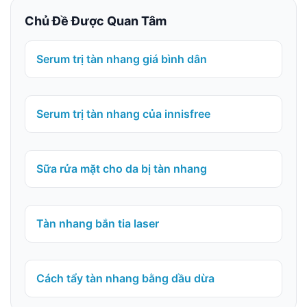
Chủ Đề Được Quan Tâm
Serum trị tàn nhang giá bình dân
Serum trị tàn nhang của innisfree
Sữa rửa mặt cho da bị tàn nhang
Tàn nhang bắn tia laser
Cách tẩy tàn nhang bằng dầu dừa