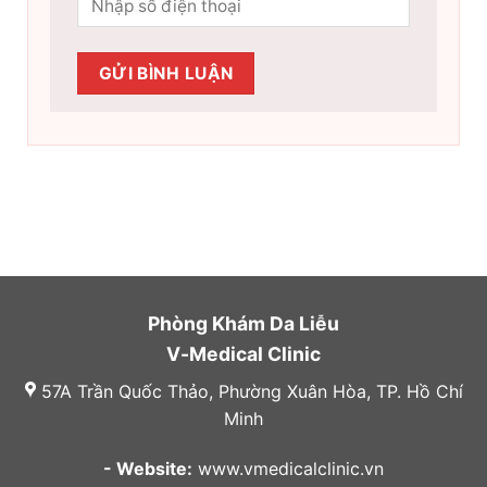
Phòng Khám Da Liễu
V-Medical Clinic
57A Trần Quốc Thảo, Phường Xuân Hòa, TP. Hồ Chí
Minh
- Website:
www.vmedicalclinic.vn