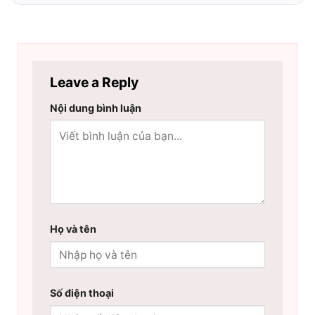
Leave a Reply
Nội dung bình luận
Họ và tên
Số điện thoại