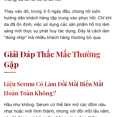
Thay vào đó, trong 3-5 ngày đầu, chúng tôi luôn
hướng dẫn khách hàng tập trung vào phục hồi. Chỉ khi
da đã ổn định, việc sử dụng các sản phẩm hỗ trợ làm
sáng mới thực sự phát huy tác dụng. Đây là cách làm
“đúng nhịp” mà nhiều khách hàng thường bỏ qua.
Giải Đáp Thắc Mắc Thường
Gặp
Liệu Serum Có Làm Đồi Mồi Biến Mất
Hoàn Toàn Không?
Hầu như không. Serum có thể làm mờ các đốm nâu
nhạt hoặc mới hình thành, nhưng với đồi mồi lâu năm,