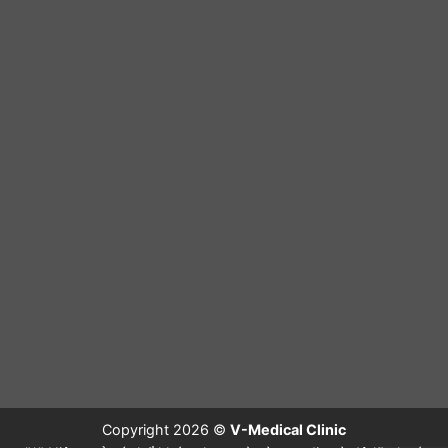
Copyright 2026 ©
V-Medical Clinic