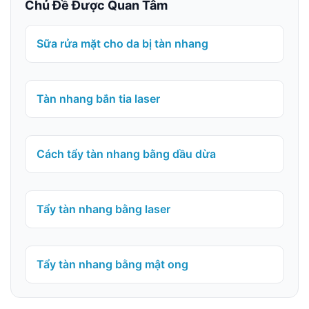
Chủ Đề Được Quan Tâm
Sữa rửa mặt cho da bị tàn nhang
Tàn nhang bắn tia laser
Cách tẩy tàn nhang bằng dầu dừa
Tẩy tàn nhang bằng laser
Tẩy tàn nhang bằng mật ong