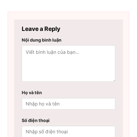
Leave a Reply
Nội dung bình luận
Họ và tên
Số điện thoại