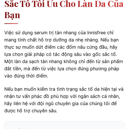
Sắc Tố Tối Ưu Cho Làn Da Của
Bạn
Việc sử dụng serum trị tàn nhang của Innisfree chỉ
mang tính chất hỗ trợ dưỡng da nhẹ nhàng. Nếu bạn
thực sự muốn dứt điểm các đốm nâu cứng đầu, hãy
lựa chọn giải pháp có tác động sâu vào gốc sắc tố.
Một làn da sạch tàn nhang không chỉ đến từ sản phẩm
đắt tiền, mà đến từ việc lựa chọn đúng phương pháp
vào đúng thời điểm.
Nếu bạn muốn kiểm tra tình trạng sắc tố da hiện tại và
nhận tư vấn phác đồ phù hợp với ngân sách cá nhân,
hãy liên hệ với đội ngũ chuyên gia của chúng tôi để
được hỗ trợ chuyên sâu.