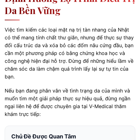
Da Bền Vững
Việc tìm kiếm các loại mặt nạ trị tàn nhang của Nhật
có thể mang tính chất thư giãn, nhưng để thực sự thay
đổi cấu trúc da và xóa bỏ các đốm nâu cứng đầu, bạn
cần một phương pháp có bằng chứng khoa học và
công nghệ hiện đại hỗ trợ. Đừng để những hiểu lầm về
chăm sóc da làm chậm quá trình lấy lại sự tự tin của
bạn.
Nếu bạn đang phân vân về tình trạng da của mình và
muốn tìm một giải pháp thực sự hiệu quả, đừng ngần
ngại liên hệ để được chuyên gia tại V-Medical thăm
khám trực tiếp:
Chủ Đề Được Quan Tâm