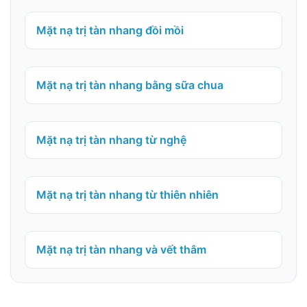
Mặt nạ trị tàn nhang đồi mồi
Mặt nạ trị tàn nhang bằng sữa chua
Mặt nạ trị tàn nhang từ nghệ
Mặt nạ trị tàn nhang từ thiên nhiên
Mặt nạ trị tàn nhang và vết thâm