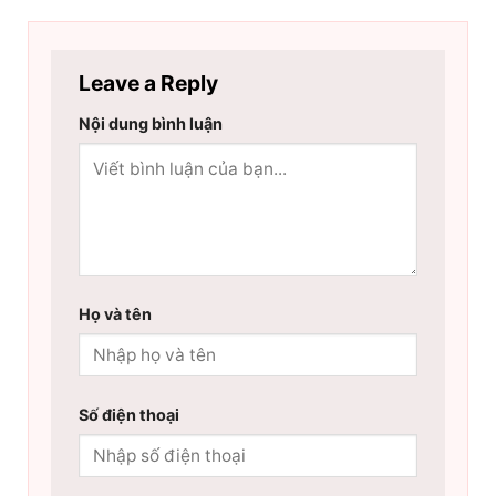
Leave a Reply
Nội dung bình luận
Họ và tên
Số điện thoại