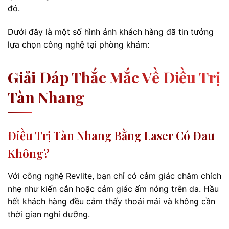
đó.
Dưới đây là một số hình ảnh khách hàng đã tin tưởng
lựa chọn công nghệ tại phòng khám:
Giải Đáp Thắc Mắc Về Điều Trị
Tàn Nhang
Điều Trị Tàn Nhang Bằng Laser Có Đau
Không?
Với công nghệ Revlite, bạn chỉ có cảm giác châm chích
nhẹ như kiến cắn hoặc cảm giác ấm nóng trên da. Hầu
hết khách hàng đều cảm thấy thoải mái và không cần
thời gian nghỉ dưỡng.