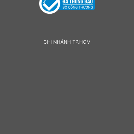
CHI NHÁNH TP.HCM