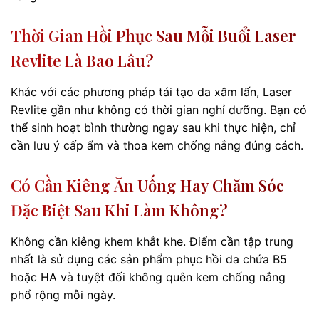
Thời Gian Hồi Phục Sau Mỗi Buổi Laser
Revlite Là Bao Lâu?
Khác với các phương pháp tái tạo da xâm lấn, Laser
Revlite gần như không có thời gian nghỉ dưỡng. Bạn có
thể sinh hoạt bình thường ngay sau khi thực hiện, chỉ
cần lưu ý cấp ẩm và thoa kem chống nắng đúng cách.
Có Cần Kiêng Ăn Uống Hay Chăm Sóc
Đặc Biệt Sau Khi Làm Không?
Không cần kiêng khem khắt khe. Điểm cần tập trung
nhất là sử dụng các sản phẩm phục hồi da chứa B5
hoặc HA và tuyệt đối không quên kem chống nắng
phổ rộng mỗi ngày.