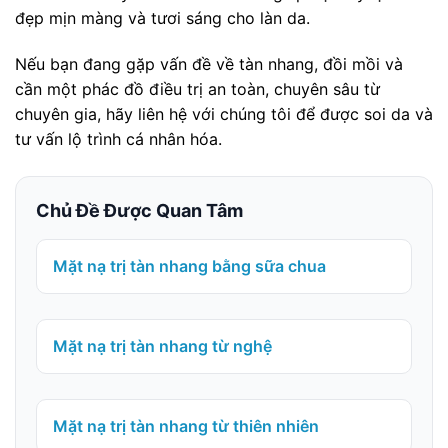
đẹp mịn màng và tươi sáng cho làn da.
Nếu bạn đang gặp vấn đề về tàn nhang, đồi mồi và
cần một phác đồ điều trị an toàn, chuyên sâu từ
chuyên gia, hãy liên hệ với chúng tôi để được soi da và
tư vấn lộ trình cá nhân hóa.
Chủ Đề Được Quan Tâm
Mặt nạ trị tàn nhang bằng sữa chua
Mặt nạ trị tàn nhang từ nghệ
Mặt nạ trị tàn nhang từ thiên nhiên