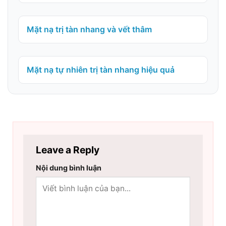
Mặt nạ trị tàn nhang và vết thâm
Mặt nạ tự nhiên trị tàn nhang hiệu quả
Leave a Reply
Nội dung bình luận