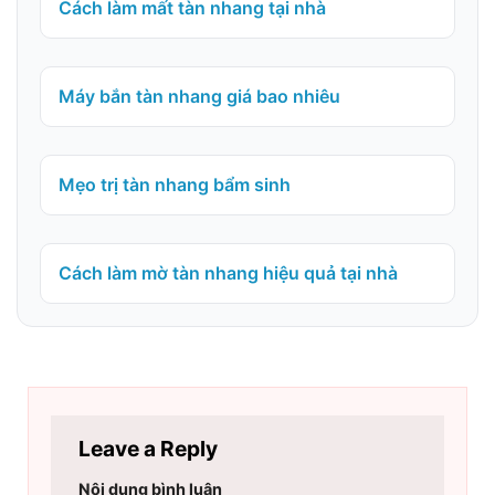
Cách làm mất tàn nhang tại nhà
Máy bắn tàn nhang giá bao nhiêu
Mẹo trị tàn nhang bẩm sinh
Cách làm mờ tàn nhang hiệu quả tại nhà
Leave a Reply
Nội dung bình luận