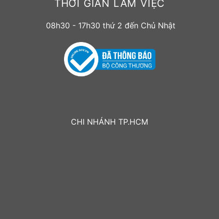
THỜI GIAN LÀM VIỆC
08h30 - 17h30 thứ 2 đến Chủ Nhật
CHI NHÁNH TP.HCM