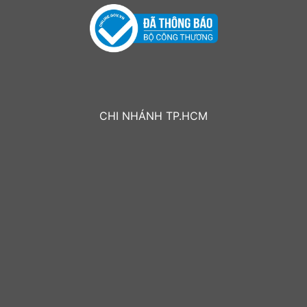
CHI NHÁNH TP.HCM