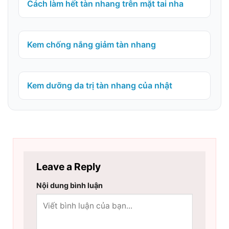
Cách làm hết tàn nhang trên mặt tai nha
Kem chống nắng giảm tàn nhang
Kem dưỡng da trị tàn nhang của nhật
Leave a Reply
Nội dung bình luận