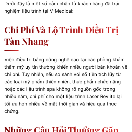
Dưới đây là một số cảm nhận từ khách hàng đã trải
nghiệm liệu trình tại V-Medical:
Chi Phí Và Lộ Trình Điều Trị
Tàn Nhang
Việc điều trị bằng công nghệ cao tại các phòng khám
thẩm mỹ uy tín thường khiến nhiều người băn khoăn về
chi phí. Tuy nhiên, nếu so sánh với số tiền tích lũy từ
các loại mỹ phẩm thiên nhiên, thực phẩm chức năng
hoặc các liệu trình spa không rõ nguồn gốc trong
nhiều năm, chi phí cho một liệu trình Laser Revlite lại
tối ưu hơn nhiều về mặt thời gian và hiệu quả thực
chứng.
Những Câu Hỏi Thường Gặp