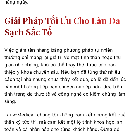
hằng ngày.
Giải Pháp Tối Ưu Cho Làn Da
Sạch Sắc Tố
Việc giảm tàn nhang bằng phương pháp tự nhiên
thường chỉ mang lại giá trị về mặt tinh thần hoặc thư
giãn nhẹ nhàng, khó có thể thay thế được các can
thiệp y khoa chuyên sâu. Nếu bạn đã từng thử nhiều
cách tại nhà nhưng chưa thấy kết quả, có lẽ đã đến lúc
cần một hướng tiếp cận chuyên nghiệp hơn, dựa trên
tình trạng da thực tế và công nghệ có kiểm chứng lâm
sàng.
Tại V-Medical, chúng tôi không cam kết những kết quả
thần kỳ tức thì, mà cam kết một lộ trình khoa học, an
toàn và cá nhân hóa cho từng khách hàng. Đừng để