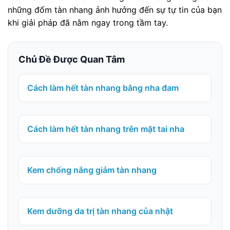
những đốm tàn nhang ảnh hưởng đến sự tự tin của bạn
khi giải pháp đã nằm ngay trong tầm tay.
Chủ Đề Được Quan Tâm
Cách làm hết tàn nhang bằng nha đam
Cách làm hết tàn nhang trên mặt tai nha
Kem chống nắng giảm tàn nhang
Kem dưỡng da trị tàn nhang của nhật