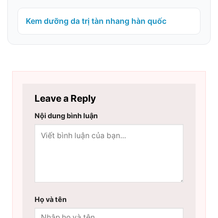
Kem dưỡng da trị tàn nhang hàn quốc
Leave a Reply
Nội dung bình luận
Họ và tên