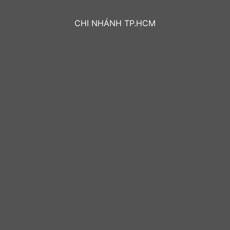
CHI NHÁNH TP.HCM