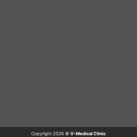
Copyright 2026 ©
V-Medical Clinic