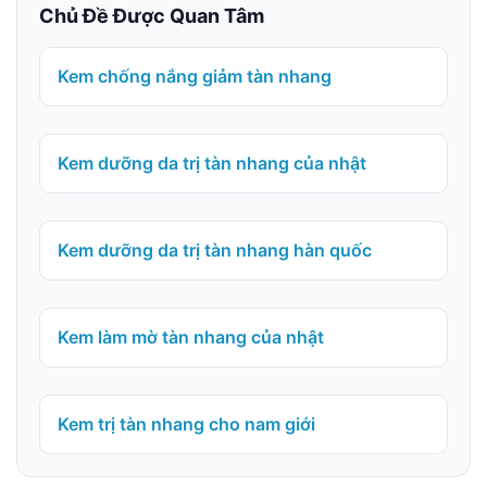
Chủ Đề Được Quan Tâm
Kem chống nắng giảm tàn nhang
Kem dưỡng da trị tàn nhang của nhật
Kem dưỡng da trị tàn nhang hàn quốc
Kem làm mờ tàn nhang của nhật
Kem trị tàn nhang cho nam giới