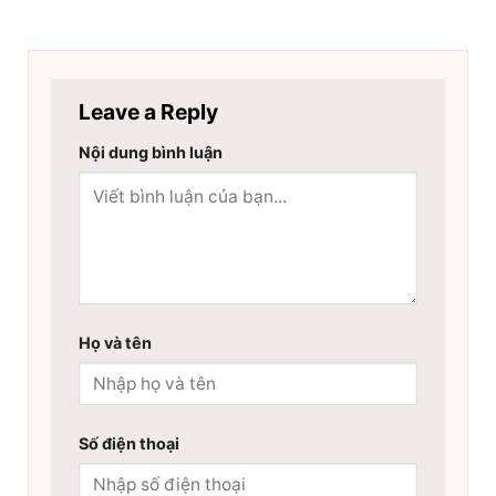
Leave a Reply
Nội dung bình luận
Họ và tên
Số điện thoại