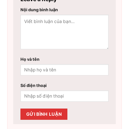
Nội dung bình luận
Họ và tên
Số điện thoại