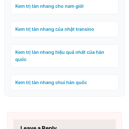
Kem trị tàn nhang cho nam giới
Kem trị tàn nhang của nhật transino
Kem trị tàn nhang hiệu quả nhất của hàn
quốc
Kem trị tàn nhang ohui hàn quốc
Leave a Reply