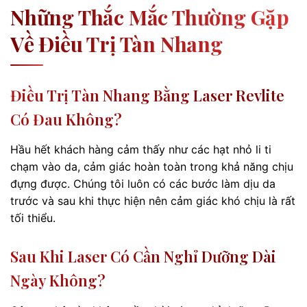
Những Thắc Mắc Thường Gặp
Về Điều Trị Tàn Nhang
Điều Trị Tàn Nhang Bằng Laser Revlite
Có Đau Không?
Hầu hết khách hàng cảm thấy như các hạt nhỏ li ti
chạm vào da, cảm giác hoàn toàn trong khả năng chịu
đựng được. Chúng tôi luôn có các bước làm dịu da
trước và sau khi thực hiện nên cảm giác khó chịu là rất
tối thiểu.
Sau Khi Laser Có Cần Nghỉ Dưỡng Dài
Ngày Không?