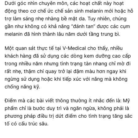
Dưới góc nhìn chuyên môn, các hoạt chất này hoạt
động theo cơ chế ức chế sản sinh melanin mới hoặc hỗ
trợ làm sáng nhẹ nhàng bề mặt da. Tuy nhiên, chúng
gần như không có khả năng “đánh tan” được các cụm
melanin đã hình thành lâu năm dưới tầng trung bì.
Một quan sát thực tế tại V-Medical cho thấy, nhiều
khách hàng đã sử dụng các dòng kem dưỡng cao cấp
trong nhiều năm nhưng tình trạng tàn nhang chỉ mờ đi
rất nhẹ, thậm chí quay trở lại đậm màu hơn ngay khi
ngừng sử dụng hoặc khi tiếp xúc với nắng mà không
chống nắng kỹ.
Điểm mà các bài viết thông thường ít nhắc đến là: Mỹ
phẩm chỉ là bước duy trì và ngăn ngừa, không phải là
phương pháp điều trị dứt điểm cho tình trạng tăng sắc
tố có cấu trúc sâu.