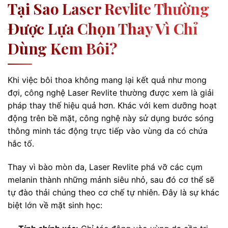
Tại Sao Laser Revlite Thường
Được Lựa Chọn Thay Vì Chỉ
Dùng Kem Bôi?
Khi việc bôi thoa không mang lại kết quả như mong
đợi, công nghệ Laser Revlite thường được xem là giải
pháp thay thế hiệu quả hơn. Khác với kem dưỡng hoạt
động trên bề mặt, công nghệ này sử dụng bước sóng
thông minh tác động trực tiếp vào vùng da có chứa
hắc tố.
Thay vì bào mòn da, Laser Revlite phá vỡ các cụm
melanin thành những mảnh siêu nhỏ, sau đó cơ thể sẽ
tự đào thải chúng theo cơ chế tự nhiên. Đây là sự khác
biệt lớn về mặt sinh học: