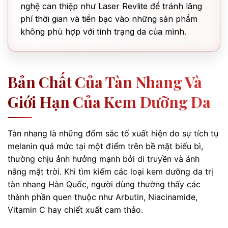
nghệ can thiệp như Laser Revlite để tránh lãng
phí thời gian và tiền bạc vào những sản phẩm
không phù hợp với tình trạng da của mình.
Bản Chất Của Tàn Nhang Và
Giới Hạn Của Kem Dưỡng Da
Tàn nhang là những đốm sắc tố xuất hiện do sự tích tụ
melanin quá mức tại một điểm trên bề mặt biểu bì,
thường chịu ảnh hưởng mạnh bởi di truyền và ánh
nắng mặt trời. Khi tìm kiếm các loại kem dưỡng da trị
tàn nhang Hàn Quốc, người dùng thường thấy các
thành phần quen thuộc như Arbutin, Niacinamide,
Vitamin C hay chiết xuất cam thảo.