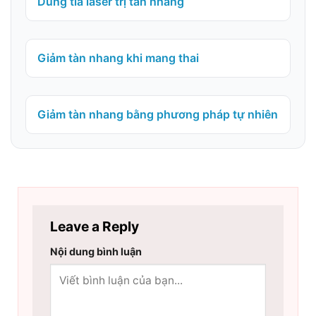
Dùng tia laser trị tàn nhang
Giảm tàn nhang khi mang thai
Giảm tàn nhang bằng phương pháp tự nhiên
Leave a Reply
Nội dung bình luận