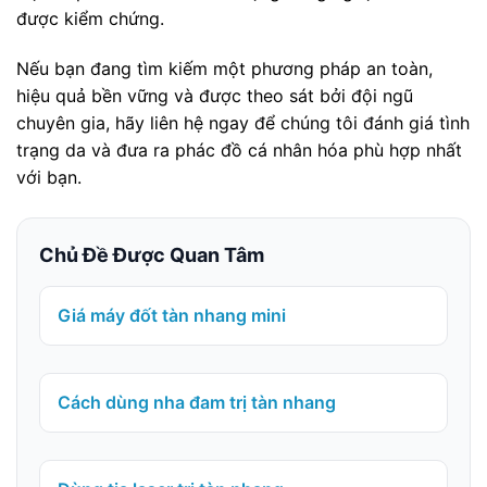
được kiểm chứng.
Nếu bạn đang tìm kiếm một phương pháp an toàn,
hiệu quả bền vững và được theo sát bởi đội ngũ
chuyên gia, hãy liên hệ ngay để chúng tôi đánh giá tình
trạng da và đưa ra phác đồ cá nhân hóa phù hợp nhất
với bạn.
Chủ Đề Được Quan Tâm
Giá máy đốt tàn nhang mini
Cách dùng nha đam trị tàn nhang