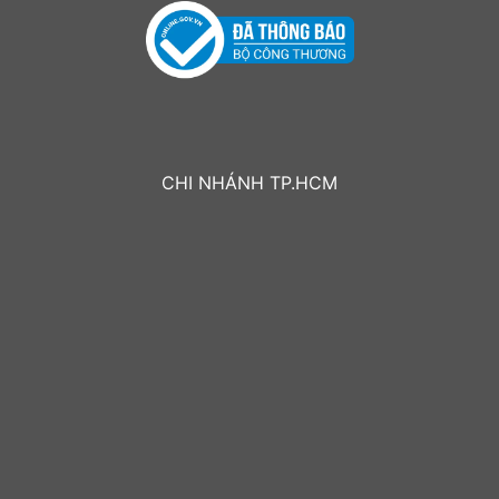
CHI NHÁNH TP.HCM