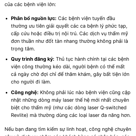
của các bệnh viện lớn:
Phân bổ nguồn lực:
Các bệnh viện tuyến đầu
thường ưu tiên giải quyết các ca bệnh lý phức tạp,
cấp cứu hoặc điều trị nội trú. Các dịch vụ thẩm mỹ
đơn thuần như đốt tàn nhang thường không phải là
trọng tâm.
Quy trình đăng ký:
Thủ tục hành chính tại các bệnh
viện công thường kéo dài, người bệnh có thể mất
cả ngày chờ đợi chỉ để thăm khám, gây bất tiện lớn
cho người đi làm.
Công nghệ:
Không phải lúc nào bệnh viện cũng cập
nhật những dòng máy laser thế hệ mới nhất chuyên
biệt cho thẩm mỹ (như các dòng laser Q-switched
Revlite) mà thường dùng các loại laser đa năng hơn.
Nếu bạn đang tìm kiếm sự linh hoạt, công nghệ chuyên