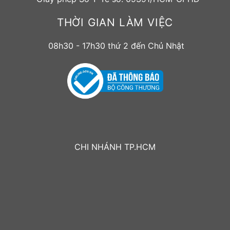
THỜI GIAN LÀM VIỆC
08h30 - 17h30 thứ 2 đến Chủ Nhật
CHI NHÁNH TP.HCM