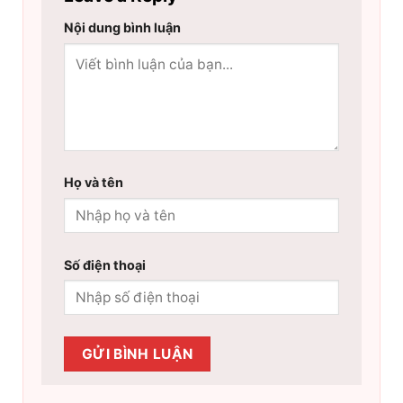
Nội dung bình luận
Họ và tên
Số điện thoại