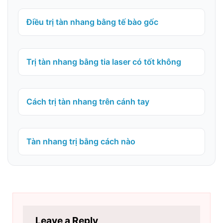
Điều trị tàn nhang bằng tế bào gốc
Trị tàn nhang bằng tia laser có tốt không
Cách trị tàn nhang trên cánh tay
Tàn nhang trị bằng cách nào
Leave a Reply