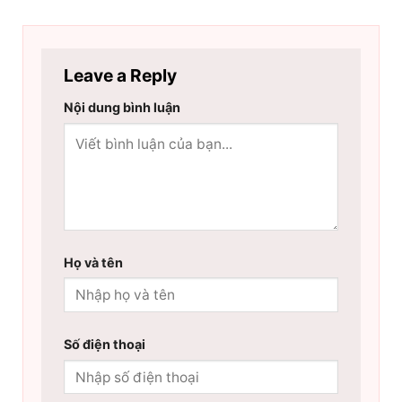
Leave a Reply
Nội dung bình luận
Họ và tên
Số điện thoại