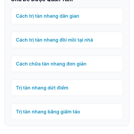
Cách trị tàn nhang dân gian
Cách trị tàn nhang đồi mồi tại nhà
Cách chữa tàn nhang đơn giản
Trị tàn nhang dứt điểm
Trị tàn nhang bằng giấm táo