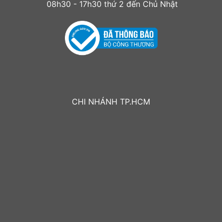
08h30 - 17h30 thứ 2 đến Chủ Nhật
CHI NHÁNH TP.HCM