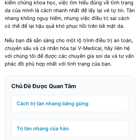
kiểm chứng khoa học, việc tìm hiểu đúng về tình trạng
da của mình là cách nhanh nhất để lấy lại vẻ tự tin. Tàn
nhang không nguy hiểm, nhưng việc điều trị sai cách
có thể để lại hậu quả khó phục hồi trên bề mặt da.
Nếu bạn đã sẵn sàng cho một lộ trình điều trị an toàn,
chuyên sâu và cá nhân hóa tại V-Medical, hãy liên hệ
với chúng tôi để được các chuyên gia soi da và tư vấn
phác đồ phù hợp nhất với tình trạng của bạn.
Chủ Đề Được Quan Tâm
Cách trị tàn nhang bằng gừng
Trị tàn nhang của hàn