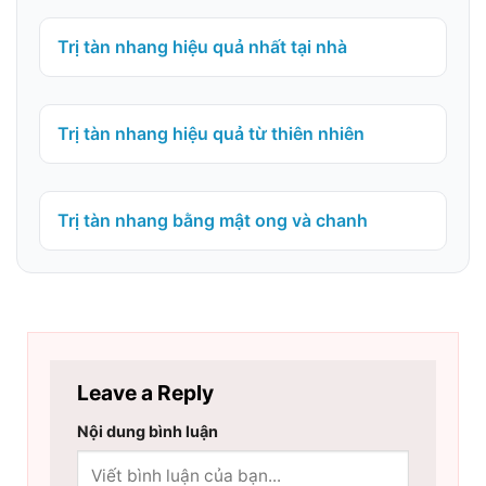
Trị tàn nhang hiệu quả nhất tại nhà
Trị tàn nhang hiệu quả từ thiên nhiên
Trị tàn nhang bằng mật ong và chanh
Leave a Reply
Nội dung bình luận