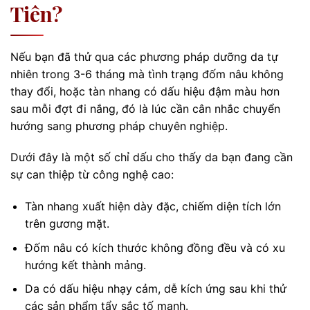
Tiên?
Nếu bạn đã thử qua các phương pháp dưỡng da tự
nhiên trong 3-6 tháng mà tình trạng đốm nâu không
thay đổi, hoặc tàn nhang có dấu hiệu đậm màu hơn
sau mỗi đợt đi nắng, đó là lúc cần cân nhắc chuyển
hướng sang phương pháp chuyên nghiệp.
Dưới đây là một số chỉ dấu cho thấy da bạn đang cần
sự can thiệp từ công nghệ cao:
Tàn nhang xuất hiện dày đặc, chiếm diện tích lớn
trên gương mặt.
Đốm nâu có kích thước không đồng đều và có xu
hướng kết thành mảng.
Da có dấu hiệu nhạy cảm, dễ kích ứng sau khi thử
các sản phẩm tẩy sắc tố mạnh.