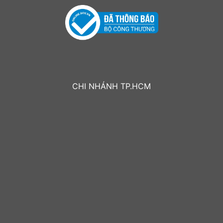
CHI NHÁNH TP.HCM