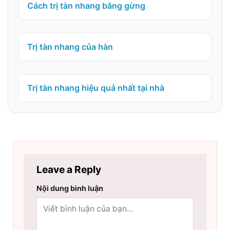
Cách trị tàn nhang bằng gừng
Trị tàn nhang của hàn
Trị tàn nhang hiệu quả nhất tại nhà
Leave a Reply
Nội dung bình luận