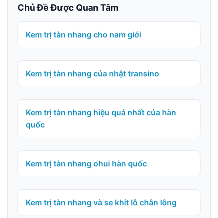
Chủ Đề Được Quan Tâm
Kem trị tàn nhang cho nam giới
Kem trị tàn nhang của nhật transino
Kem trị tàn nhang hiệu quả nhất của hàn
quốc
Kem trị tàn nhang ohui hàn quốc
Kem trị tàn nhang và se khít lỗ chân lông