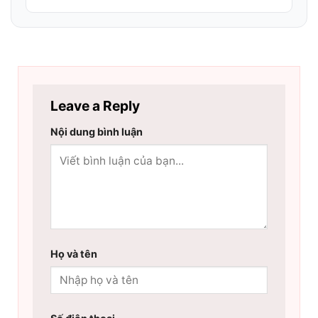
Leave a Reply
Nội dung bình luận
Họ và tên