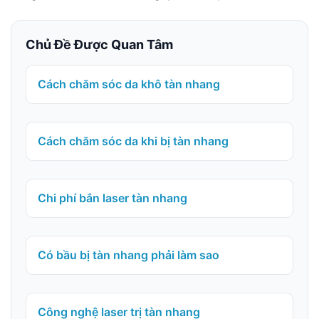
Chủ Đề Được Quan Tâm
Cách chăm sóc da khô tàn nhang
Cách chăm sóc da khi bị tàn nhang
Chi phí bắn laser tàn nhang
Có bầu bị tàn nhang phải làm sao
Công nghệ laser trị tàn nhang