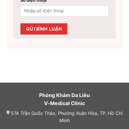
Số điện thoại
Phòng Khám Da Liễu
V-Medical Clinic
57A Trần Quốc Thảo, Phường Xuân Hòa, TP. Hồ Chí
Minh