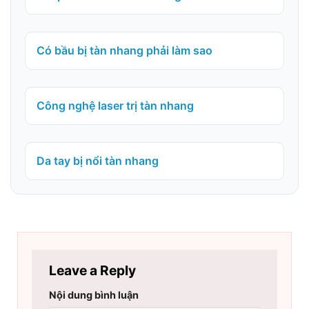
Có bầu bị tàn nhang phải làm sao
Công nghệ laser trị tàn nhang
Da tay bị nổi tàn nhang
Leave a Reply
Nội dung bình luận