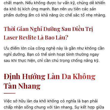
chất mạnh. Nếu không được tư vấn kỹ, chúng dễ khiến
da khô bị kích ứng mạnh. Bạn nên ưu tiên các sản
phẩm dưỡng ẩm có khả năng ức chế sắc tố nhẹ nhàng.
Thời Gian Nghỉ Dưỡng Sau Điều Trị
Laser Revlite Là Bao Lâu?
Ưu điểm lớn của công nghệ này là gần như không cần
nghỉ dưỡng. Bạn có thể sinh hoạt bình thường ngay
sau khi thực hiện, chỉ cần chú trọng chống nắng kỹ.
Định Hướng Làn Da Không
Tàn Nhang
Việc sở hữu làn da khô không có nghĩa là bạn phải
chấp nhận sống chung với tàn nhang. Sự kết hợp giữa