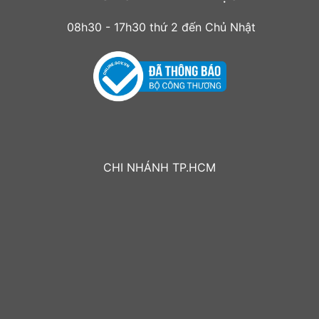
08h30 - 17h30 thứ 2 đến Chủ Nhật
CHI NHÁNH TP.HCM