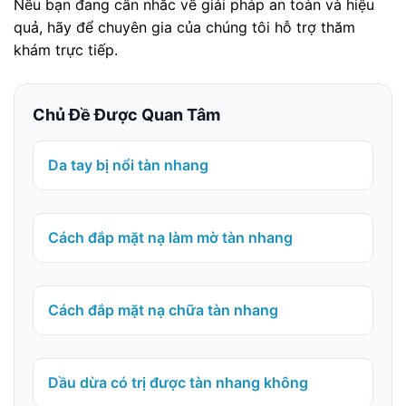
Nếu bạn đang cân nhắc về giải pháp an toàn và hiệu
quả, hãy để chuyên gia của chúng tôi hỗ trợ thăm
khám trực tiếp.
Chủ Đề Được Quan Tâm
Da tay bị nổi tàn nhang
Cách đắp mặt nạ làm mờ tàn nhang
Cách đắp mặt nạ chữa tàn nhang
Dầu dừa có trị được tàn nhang không