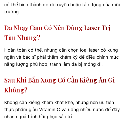
có thể hình thành do di truyền hoặc tác động của môi
trường.
Da Nhạy Cảm Có Nên Dùng Laser Trị
Tàn Nhang?
Hoàn toàn có thể, nhưng cần chọn loại laser có xung
ngắn và bác sĩ phải thăm khám kỹ để điều chỉnh mức
năng lượng phù hợp, tránh làm da bị mỏng đi.
Sau Khi Bắn Xong Có Cần Kiêng Ăn Gì
Không?
Không cần kiêng khem khắt khe, nhưng nên ưu tiên
thực phẩm giàu Vitamin C và uống nhiều nước để đẩy
nhanh quá trình hồi phục sắc tố.