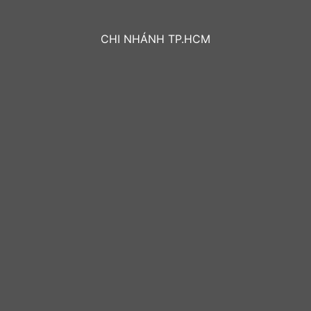
CHI NHÁNH TP.HCM