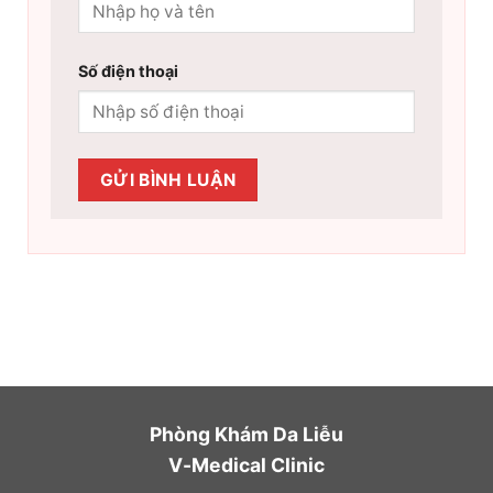
Số điện thoại
Phòng Khám Da Liễu
V-Medical Clinic