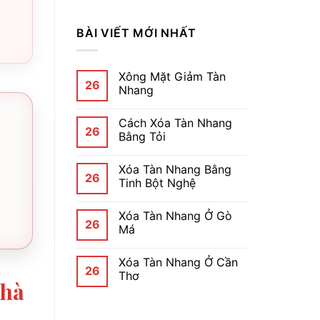
BÀI VIẾT MỚI NHẤT
Xông Mặt Giảm Tàn
26
Nhang
Cách Xóa Tàn Nhang
26
Bằng Tỏi
Xóa Tàn Nhang Bằng
26
Tinh Bột Nghệ
Xóa Tàn Nhang Ở Gò
26
Má
Xóa Tàn Nhang Ở Cần
26
Thơ
Nhà