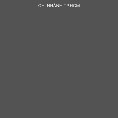
CHI NHÁNH TP.HCM