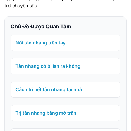
trợ chuyên sâu.
Chủ Đề Được Quan Tâm
Nổi tàn nhang trên tay
Tàn nhang có bị lan ra không
Cách trị hết tàn nhang tại nhà
Trị tàn nhang bằng mỡ trăn