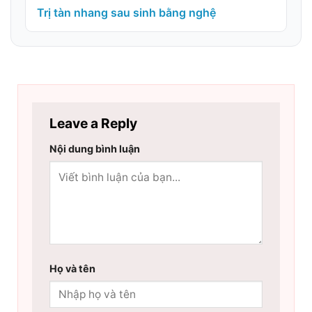
Trị tàn nhang sau sinh bằng nghệ
Leave a Reply
Nội dung bình luận
Họ và tên