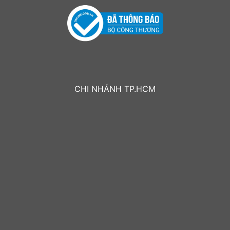
CHI NHÁNH TP.HCM