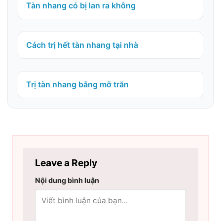
Tàn nhang có bị lan ra không
Cách trị hết tàn nhang tại nhà
Trị tàn nhang bằng mỡ trăn
Leave a Reply
Nội dung bình luận