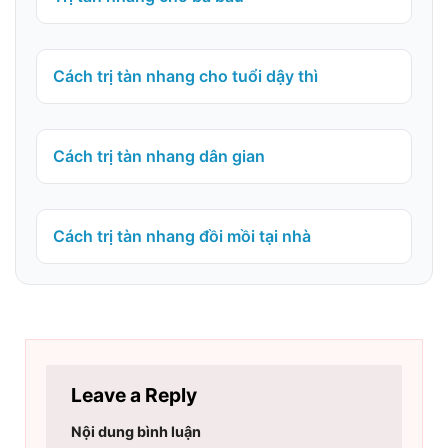
Cách trị tàn nhang cho tuổi dậy thì
Cách trị tàn nhang dân gian
Cách trị tàn nhang đồi mồi tại nhà
Leave a Reply
Nội dung bình luận