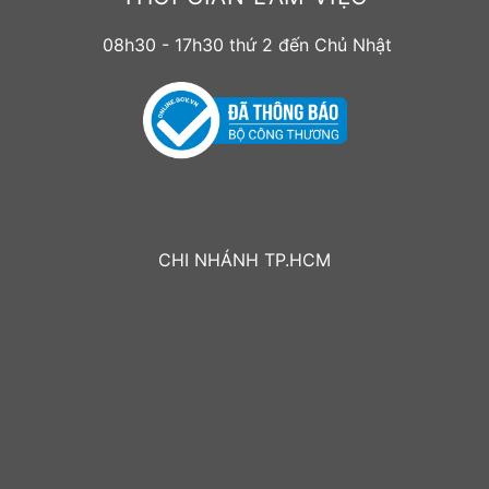
08h30 - 17h30 thứ 2 đến Chủ Nhật
CHI NHÁNH TP.HCM