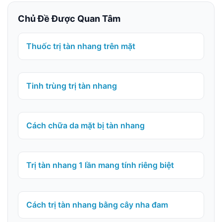
Chủ Đề Được Quan Tâm
Thuốc trị tàn nhang trên mặt
Tinh trùng trị tàn nhang
Cách chữa da mặt bị tàn nhang
Trị tàn nhang 1 lần mang tính riêng biệt
Cách trị tàn nhang bằng cây nha đam