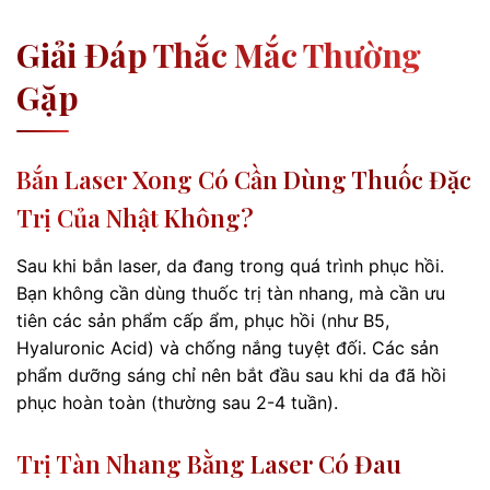
Giải Đáp Thắc Mắc Thường
Gặp
Bắn Laser Xong Có Cần Dùng Thuốc Đặc
Trị Của Nhật Không?
Sau khi bắn laser, da đang trong quá trình phục hồi.
Bạn không cần dùng thuốc trị tàn nhang, mà cần ưu
tiên các sản phẩm cấp ẩm, phục hồi (như B5,
Hyaluronic Acid) và chống nắng tuyệt đối. Các sản
phẩm dưỡng sáng chỉ nên bắt đầu sau khi da đã hồi
phục hoàn toàn (thường sau 2-4 tuần).
Trị Tàn Nhang Bằng Laser Có Đau