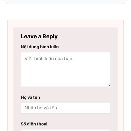
Leave a Reply
Nội dung bình luận
Họ và tên
Số điện thoại