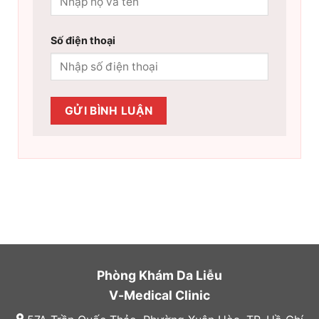
Số điện thoại
Phòng Khám Da Liễu
V-Medical Clinic