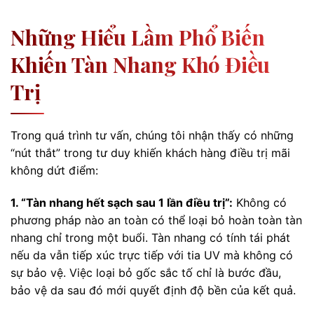
Những Hiểu Lầm Phổ Biến
Khiến Tàn Nhang Khó Điều
Trị
Trong quá trình tư vấn, chúng tôi nhận thấy có những
“nút thắt” trong tư duy khiến khách hàng điều trị mãi
không dứt điểm:
1. “Tàn nhang hết sạch sau 1 lần điều trị”:
Không có
phương pháp nào an toàn có thể loại bỏ hoàn toàn tàn
nhang chỉ trong một buổi. Tàn nhang có tính tái phát
nếu da vẫn tiếp xúc trực tiếp với tia UV mà không có
sự bảo vệ. Việc loại bỏ gốc sắc tố chỉ là bước đầu,
bảo vệ da sau đó mới quyết định độ bền của kết quả.