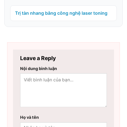
Trị tàn nhang bằng công nghệ laser toning
Leave a Reply
Nội dung bình luận
Họ và tên