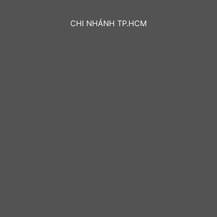
CHI NHÁNH TP.HCM