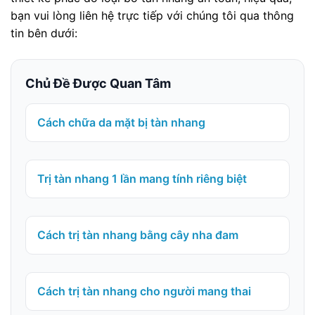
bạn vui lòng liên hệ trực tiếp với chúng tôi qua thông
tin bên dưới:
Chủ Đề Được Quan Tâm
Cách chữa da mặt bị tàn nhang
Trị tàn nhang 1 lần mang tính riêng biệt
Cách trị tàn nhang bằng cây nha đam
Cách trị tàn nhang cho người mang thai