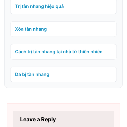
Trị tàn nhang hiệu quả
Xóa tàn nhang
Cách trị tàn nhang tại nhà từ thiên nhiên
Da bị tàn nhang
Leave a Reply