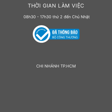
THỜI GIAN LÀM VIỆC
08h30 - 17h30 thứ 2 đến Chủ Nhật
CHI NHÁNH TP.HCM