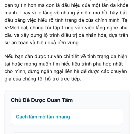
bạn tự tin hơn mà còn là dấu hiệu của một làn da khỏe
mạnh. Thay vì lo lắng về những ý niệm mơ hồ, hãy bắt
đầu bằng việc hiểu rõ tình trạng da của chính mình. Tại
V-Medical, chúng tôi tập trung vào việc lắng nghe nhu
cầu và xây dựng lộ trình điều trị cá nhân hóa, dựa trên
sự an toàn và hiệu quả bền vững.
Nếu bạn cần được tư vấn chi tiết về tình trạng da hiện
tại hoặc mong muốn tìm hiểu liệu trình phù hợp nhất
cho mình, đừng ngần ngại liên hệ để được các chuyên
gia của chúng tôi hỗ trợ trực tiếp.
Chủ Đề Được Quan Tâm
Cách làm mờ tàn nhang