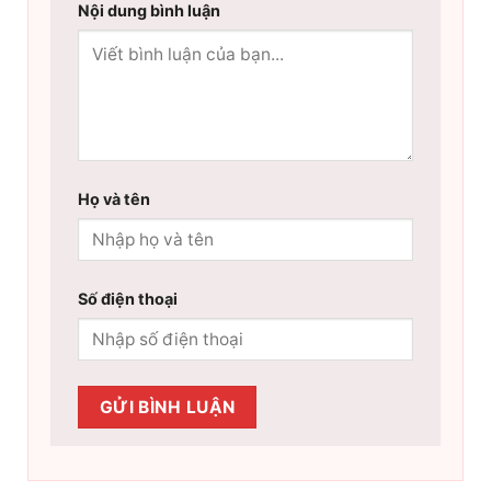
Nội dung bình luận
Họ và tên
Số điện thoại