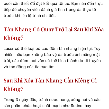
buổi cần thiết để đạt kết quả tối ưu. Bạn nên đến trực
tiếp để chuyên viên đánh giá tình trạng da thực tế
trước khi lên lộ trình chi tiết.
Tàn Nhang Có Quay Trở Lại Sau Khi Xóa
Không?
Laser có thể loại bỏ các đốm tàn nhang hiện tại. Tuy
nhiên, nếu bạn không bảo vệ da trước ánh nắng mặt
trời, các đốm mới vẫn có thể hình thành do di truyền
và tác động của tia cực tím.
Sau Khi Xóa Tàn Nhang Cần Kiêng Gì
Không?
Trong 3 ngày đầu, tránh nước nóng, xông hơi và các
sản phẩm chứa hoạt chất mạnh như Retinol hay