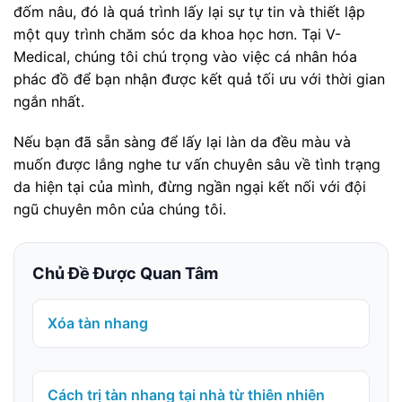
đốm nâu, đó là quá trình lấy lại sự tự tin và thiết lập
một quy trình chăm sóc da khoa học hơn. Tại V-
Medical, chúng tôi chú trọng vào việc cá nhân hóa
phác đồ để bạn nhận được kết quả tối ưu với thời gian
ngắn nhất.
Nếu bạn đã sẵn sàng để lấy lại làn da đều màu và
muốn được lắng nghe tư vấn chuyên sâu về tình trạng
da hiện tại của mình, đừng ngần ngại kết nối với đội
ngũ chuyên môn của chúng tôi.
Chủ Đề Được Quan Tâm
Xóa tàn nhang
Cách trị tàn nhang tại nhà từ thiên nhiên