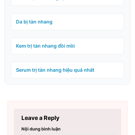
Da bị tàn nhang
Kem trị tàn nhang đồi mồi
Serum trị tàn nhang hiệu quả nhất
Leave a Reply
Nội dung bình luận