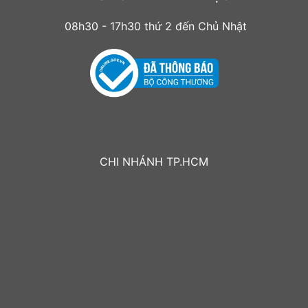
08h30 - 17h30 thứ 2 đến Chủ Nhật
CHI NHÁNH TP.HCM