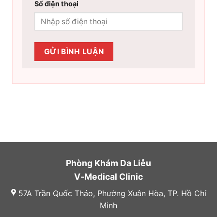
Số điện thoại
Phòng Khám Da Liễu
V-Medical Clinic
57A Trần Quốc Thảo, Phường Xuân Hòa, TP. Hồ Chí
Minh