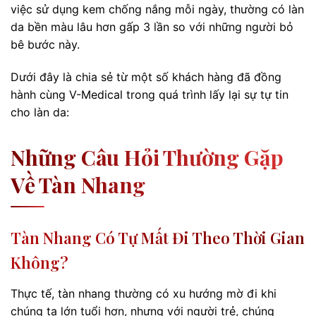
việc sử dụng kem chống nắng mỗi ngày, thường có làn
da bền màu lâu hơn gấp 3 lần so với những người bỏ
bê bước này.
Dưới đây là chia sẻ từ một số khách hàng đã đồng
hành cùng V-Medical trong quá trình lấy lại sự tự tin
cho làn da:
Những Câu Hỏi Thường Gặp
Về Tàn Nhang
Tàn Nhang Có Tự Mất Đi Theo Thời Gian
Không?
Thực tế, tàn nhang thường có xu hướng mờ đi khi
chúng ta lớn tuổi hơn, nhưng với người trẻ, chúng