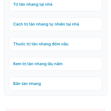
Trị tàn nhang tại nhà
Cách trị tàn nhang tự nhiên tại nhà
Thuốc trị tàn nhang đốm nâu
Kem trị tàn nhang lâu năm
Bắn tàn nhang