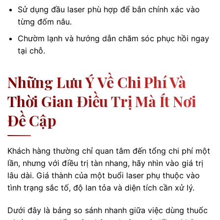
Sử dụng đầu laser phù hợp để bắn chính xác vào
từng đốm nâu.
Chườm lạnh và hướng dẫn chăm sóc phục hồi ngay
tại chỗ.
Những Lưu Ý Về Chi Phí Và
Thời Gian Điều Trị Mà Ít Nơi
Đề Cập
Khách hàng thường chỉ quan tâm đến tổng chi phí một
lần, nhưng với điều trị tàn nhang, hãy nhìn vào giá trị
lâu dài. Giá thành của một buổi laser phụ thuộc vào
tình trạng sắc tố, độ lan tỏa và diện tích cần xử lý.
Dưới đây là bảng so sánh nhanh giữa việc dùng thuốc