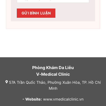
Phòng Khám Da Liễu
V-Medical Clinic
57A Trần Quốc Thảo, Phường Xuân Hòa, TP. Hồ Chí
Minh
- Website:
www.vmedicalclinic.vn