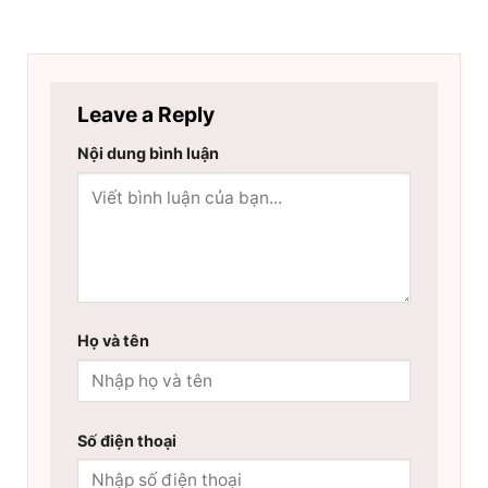
Leave a Reply
Nội dung bình luận
Họ và tên
Số điện thoại