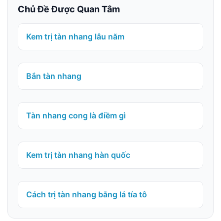
Chủ Đề Được Quan Tâm
Kem trị tàn nhang lâu năm
Bắn tàn nhang
Tàn nhang cong là điềm gì
Kem trị tàn nhang hàn quốc
Cách trị tàn nhang bằng lá tía tô