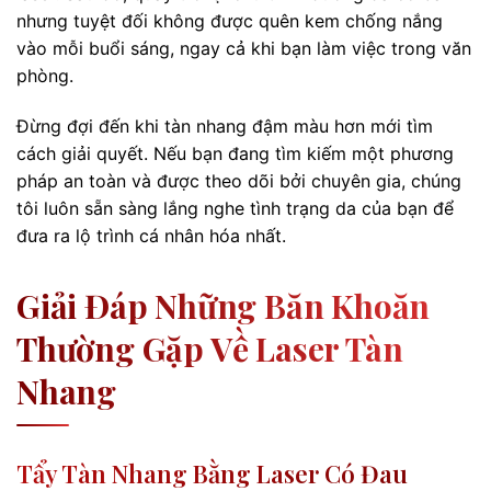
nhưng tuyệt đối không được quên kem chống nắng
vào mỗi buổi sáng, ngay cả khi bạn làm việc trong văn
phòng.
Đừng đợi đến khi tàn nhang đậm màu hơn mới tìm
cách giải quyết. Nếu bạn đang tìm kiếm một phương
pháp an toàn và được theo dõi bởi chuyên gia, chúng
tôi luôn sẵn sàng lắng nghe tình trạng da của bạn để
đưa ra lộ trình cá nhân hóa nhất.
Giải Đáp Những Băn Khoăn
Thường Gặp Về Laser Tàn
Nhang
Tẩy Tàn Nhang Bằng Laser Có Đau