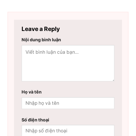
Leave a Reply
Nội dung bình luận
Họ và tên
Số điện thoại