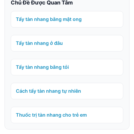
Chủ Đề Được Quan Tâm
Tẩy tàn nhang bằng mật ong
Tẩy tàn nhang ở đâu
Tẩy tàn nhang bằng tỏi
Cách tẩy tàn nhang tự nhiên
Thuốc trị tàn nhang cho trẻ em