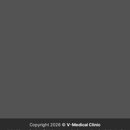
Copyright 2026 ©
V-Medical Clinic