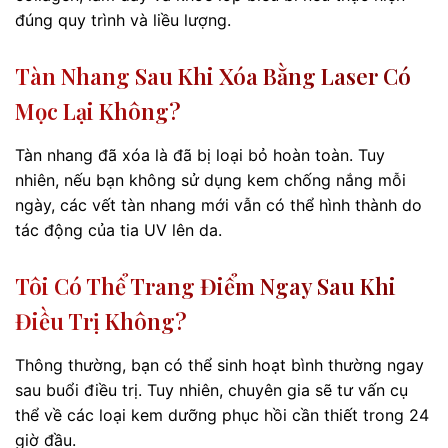
đúng quy trình và liều lượng.
Tàn Nhang Sau Khi Xóa Bằng Laser Có
Mọc Lại Không?
Tàn nhang đã xóa là đã bị loại bỏ hoàn toàn. Tuy
nhiên, nếu bạn không sử dụng kem chống nắng mỗi
ngày, các vết tàn nhang mới vẫn có thể hình thành do
tác động của tia UV lên da.
Tôi Có Thể Trang Điểm Ngay Sau Khi
Điều Trị Không?
Thông thường, bạn có thể sinh hoạt bình thường ngay
sau buổi điều trị. Tuy nhiên, chuyên gia sẽ tư vấn cụ
thể về các loại kem dưỡng phục hồi cần thiết trong 24
giờ đầu.