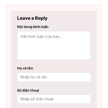
Leave a Reply
Nội dung bình luận
Họ và tên
Số điện thoại