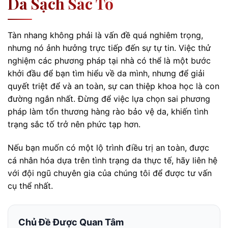
Da Sạch Sắc Tố
Tàn nhang không phải là vấn đề quá nghiêm trọng,
nhưng nó ảnh hưởng trực tiếp đến sự tự tin. Việc thử
nghiệm các phương pháp tại nhà có thể là một bước
khởi đầu để bạn tìm hiểu về da mình, nhưng để giải
quyết triệt để và an toàn, sự can thiệp khoa học là con
đường ngắn nhất. Đừng để việc lựa chọn sai phương
pháp làm tổn thương hàng rào bảo vệ da, khiến tình
trạng sắc tố trở nên phức tạp hơn.
Nếu bạn muốn có một lộ trình điều trị an toàn, được
cá nhân hóa dựa trên tình trạng da thực tế, hãy liên hệ
với đội ngũ chuyên gia của chúng tôi để được tư vấn
cụ thể nhất.
Chủ Đề Được Quan Tâm