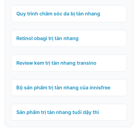
Quy trình chăm sóc da bị tàn nhang
Retinol obagi trị tàn nhang
Review kem trị tàn nhang transino
Bộ sản phẩm trị tàn nhang của innisfree
Sản phẩm trị tàn nhang tuổi dậy thì