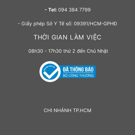
- Tel:
094 384 7799
- Giấy phép Sở Y Tế số: 09391/HCM-GPHĐ
THỜI GIAN LÀM VIỆC
08h30 - 17h30 thứ 2 đến Chủ Nhật
CHI NHÁNH TP.HCM